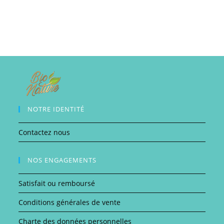
NOTRE IDENTITÉ
Contactez nous
NOS ENGAGEMENTS
Satisfait ou remboursé
Conditions générales de vente
Charte des données personnelles