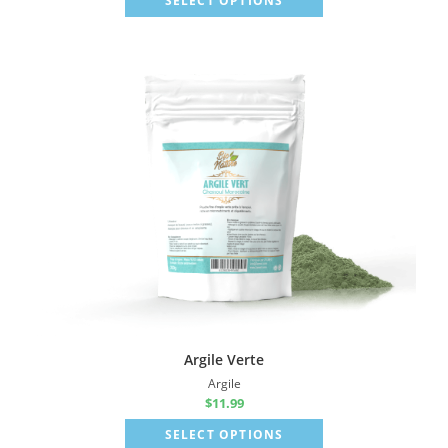
SELECT OPTIONS
Argile Verte
Argile
$
11.99
SELECT OPTIONS