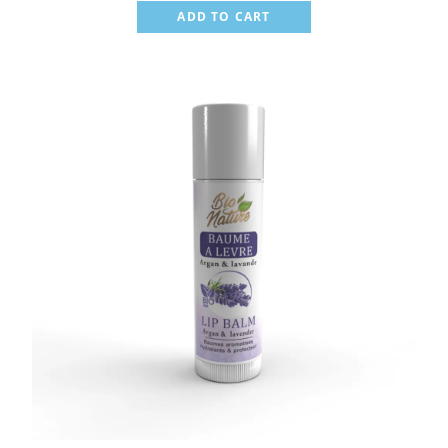
ADD TO CART