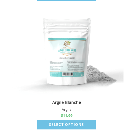
Argile Blanche
Argile
$
11.99
SELECT OPTIONS