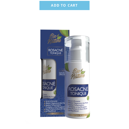
ADD TO CART
Sale!