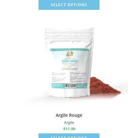
SELECT OPTIONS
Argile Rouge
Argile
$
11.99