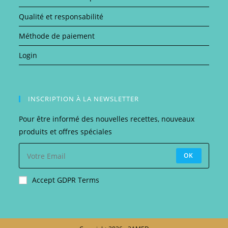
Qualité et responsabilité
Méthode de paiement
Login
INSCRIPTION À LA NEWSLETTER
Pour être informé des nouvelles recettes, nouveaux
produits et offres spéciales
OK
Accept GDPR Terms