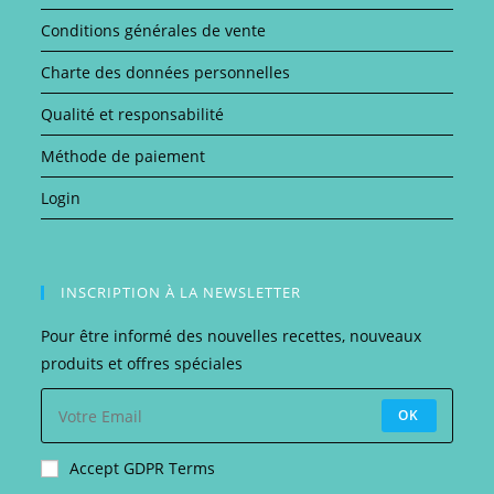
Conditions générales de vente
Charte des données personnelles
Qualité et responsabilité
Méthode de paiement
Login
INSCRIPTION À LA NEWSLETTER
Pour être informé des nouvelles recettes, nouveaux
produits et offres spéciales
OK
Accept GDPR Terms