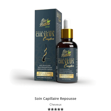
Sale!
Soin Capillaire Repousse
Cheveux