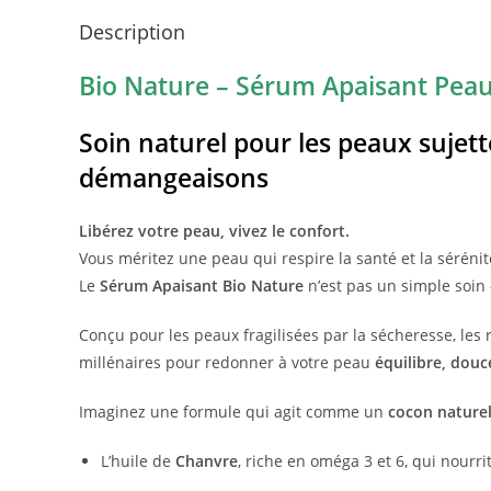
Description
Bio Nature – Sérum Apaisant Peau
Soin naturel pour les peaux sujett
démangeaisons
Libérez votre peau, vivez le confort.
Vous méritez une peau qui respire la santé et la sérénit
Le
Sérum Apaisant Bio Nature
n’est pas un simple soin 
Conçu pour les peaux fragilisées par la sécheresse, les
millénaires pour redonner à votre peau
équilibre, douc
Imaginez une formule qui agit comme un
cocon nature
L’huile de
Chanvre
, riche en oméga 3 et 6, qui nourri