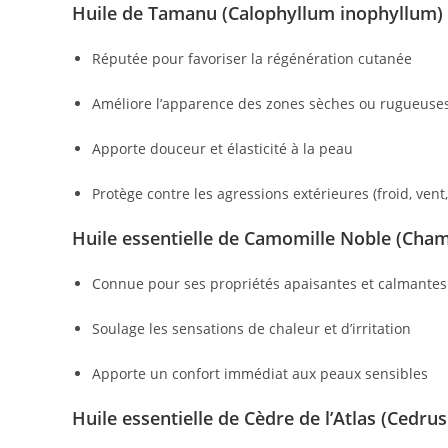
Huile de Tamanu (Calophyllum inophyllum)
Réputée pour favoriser la régénération cutanée
Améliore l’apparence des zones sèches ou rugueuse
Apporte douceur et élasticité à la peau
Protège contre les agressions extérieures (froid, vent,
Huile essentielle de Camomille Noble (Ch
Connue pour ses propriétés apaisantes et calmantes
Soulage les sensations de chaleur et d’irritation
Apporte un confort immédiat aux peaux sensibles
Huile essentielle de Cèdre de l’Atlas (Cedrus