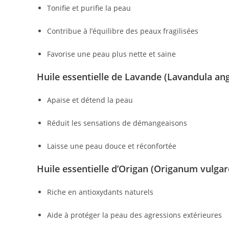
Tonifie et purifie la peau
Contribue à l’équilibre des peaux fragilisées
Favorise une peau plus nette et saine
Huile essentielle de Lavande (Lavandula ang
Apaise et détend la peau
Réduit les sensations de démangeaisons
Laisse une peau douce et réconfortée
Huile essentielle d’Origan (Origanum vulgar
Riche en antioxydants naturels
Aide à protéger la peau des agressions extérieures