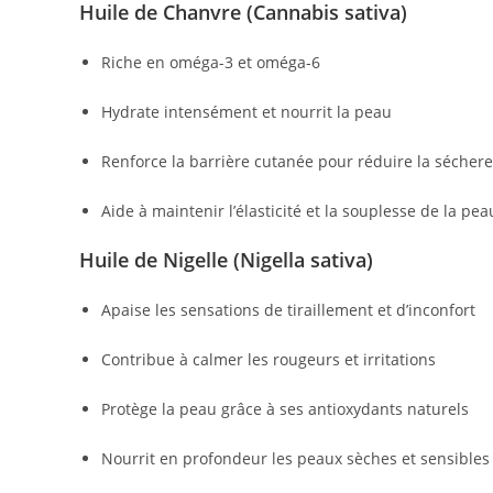
Huile de Chanvre (Cannabis sativa)
Riche en oméga-3 et oméga-6
Hydrate intensément et nourrit la peau
Renforce la barrière cutanée pour réduire la sécher
Aide à maintenir l’élasticité et la souplesse de la pea
Huile de Nigelle (Nigella sativa)
Apaise les sensations de tiraillement et d’inconfort
Contribue à calmer les rougeurs et irritations
Protège la peau grâce à ses antioxydants naturels
Nourrit en profondeur les peaux sèches et sensibles